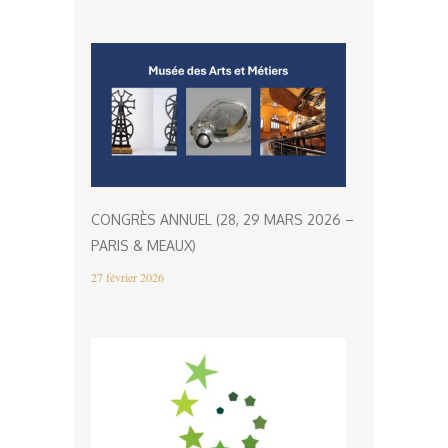
CONGRÈS ANNUEL (28, 29 MARS 2026 –
PARIS & MEAUX)
27 février 2026