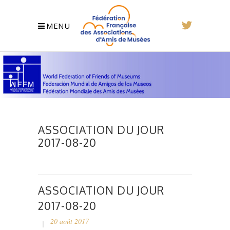
MENU
ASSOCIATION DU JOUR
2017-08-20
ASSOCIATION DU JOUR
2017-08-20
20 août 2017