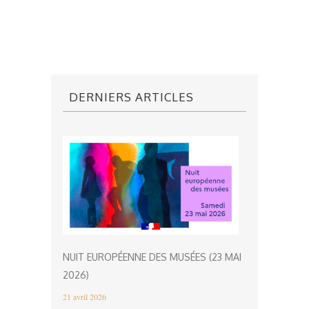
DERNIERS ARTICLES
NUIT EUROPÉENNE DES MUSÉES (23 MAI
2026)
21 avril 2026