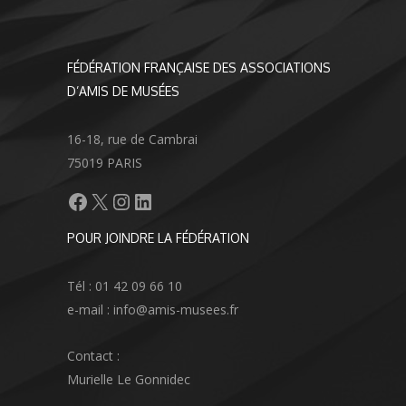
FÉDÉRATION FRANÇAISE DES ASSOCIATIONS
D’AMIS DE MUSÉES
16-18, rue de Cambrai
75019 PARIS
Facebook
X
Instagram
LinkedIn
POUR JOINDRE LA FÉDÉRATION
Tél : 01 42 09 66 10
e-mail : info@amis-musees.fr
Contact :
Murielle Le Gonnidec