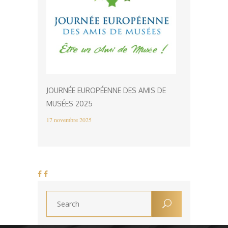
JOURNÉE EUROPÉENNE DES AMIS DE
MUSÉES 2025
17 novembre 2025