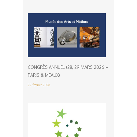
CONGRÈS ANNUEL (28, 29 MARS 2026 –
PARIS & MEAUX)
27 février 2026