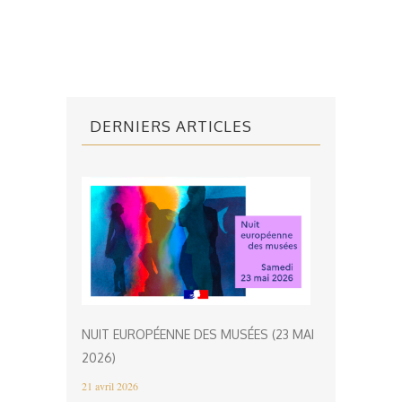
DERNIERS ARTICLES
NUIT EUROPÉENNE DES MUSÉES (23 MAI
2026)
21 avril 2026