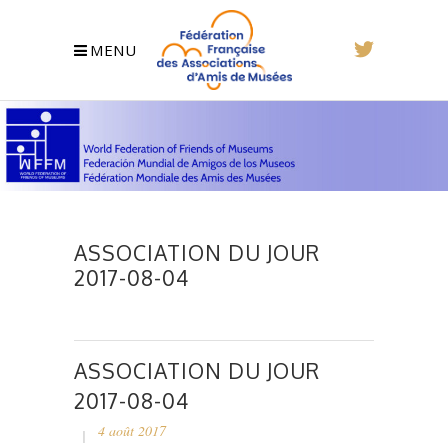
MENU
ASSOCIATION DU JOUR
2017-08-04
ASSOCIATION DU JOUR
2017-08-04
4 août 2017