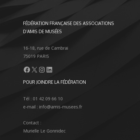
FÉDÉRATION FRANÇAISE DES ASSOCIATIONS
D’AMIS DE MUSÉES
16-18, rue de Cambrai
75019 PARIS
Facebook
X
Instagram
LinkedIn
POUR JOINDRE LA FÉDÉRATION
Tél : 01 42 09 66 10
e-mail : info@amis-musees.fr
Contact :
Murielle Le Gonnidec