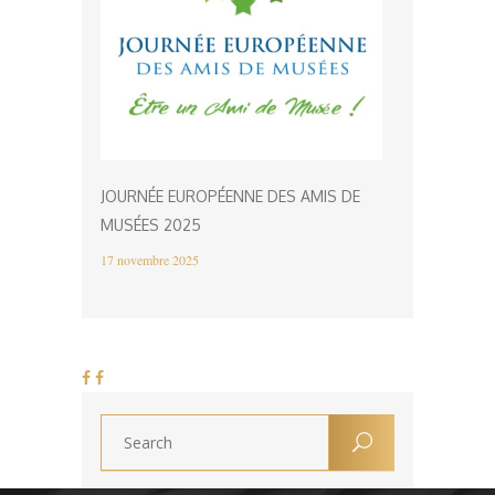
JOURNÉE EUROPÉENNE DES AMIS DE
MUSÉES 2025
17 novembre 2025