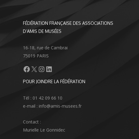
FÉDÉRATION FRANÇAISE DES ASSOCIATIONS
D’AMIS DE MUSÉES
16-18, rue de Cambrai
75019 PARIS
Facebook
X
Instagram
LinkedIn
POUR JOINDRE LA FÉDÉRATION
Tél : 01 42 09 66 10
e-mail : info@amis-musees.fr
Contact :
Murielle Le Gonnidec