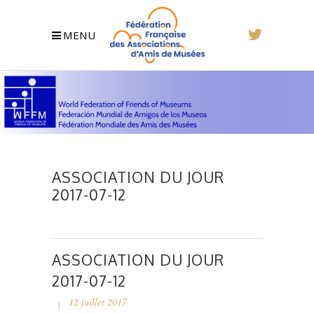
MENU
ASSOCIATION DU JOUR
2017-07-12
ASSOCIATION DU JOUR
2017-07-12
12 juillet 2017