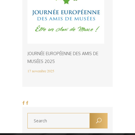
JOURNÉE EUROPÉENNE DES AMIS DE
MUSÉES 2025
17 novembre 2025