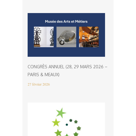
CONGRÈS ANNUEL (28, 29 MARS 2026 –
PARIS & MEAUX)
27 février 2026