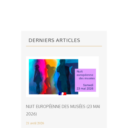
DERNIERS ARTICLES
NUIT EUROPÉENNE DES MUSÉES (23 MAI
2026)
21 avril 2026