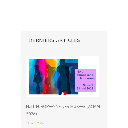
DERNIERS ARTICLES
NUIT EUROPÉENNE DES MUSÉES (23 MAI
2026)
21 avril 2026