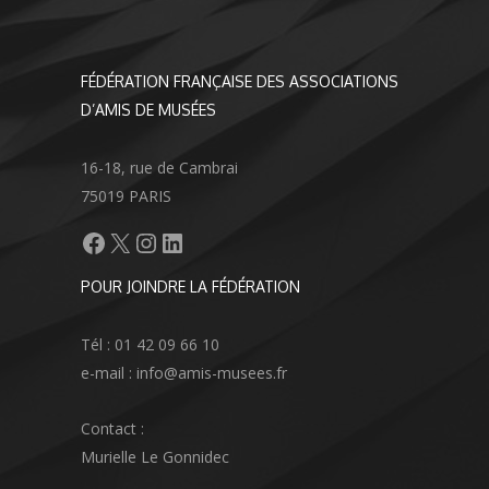
FÉDÉRATION FRANÇAISE DES ASSOCIATIONS
D’AMIS DE MUSÉES
16-18, rue de Cambrai
75019 PARIS
Facebook
X
Instagram
LinkedIn
POUR JOINDRE LA FÉDÉRATION
Tél : 01 42 09 66 10
e-mail : info@amis-musees.fr
Contact :
Murielle Le Gonnidec