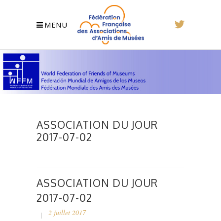
MENU
ASSOCIATION DU JOUR
2017-07-02
ASSOCIATION DU JOUR
2017-07-02
2 juillet 2017