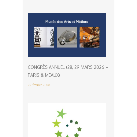
CONGRÈS ANNUEL (28, 29 MARS 2026 –
PARIS & MEAUX)
27 février 2026