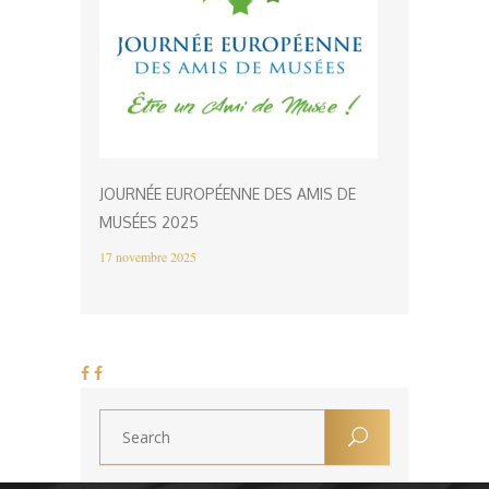
JOURNÉE EUROPÉENNE DES AMIS DE
MUSÉES 2025
17 novembre 2025