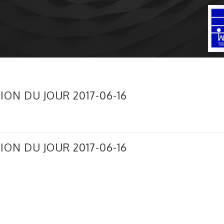
ION DU JOUR 2017-06-16
ION DU JOUR 2017-06-16