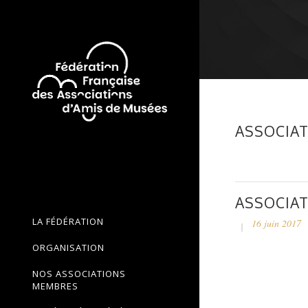
ASSOCIAT
ASSOCIAT
LA FÉDÉRATION
16 juin 2017
ORGANISATION
NOS ASSOCIATIONS
MEMBRES