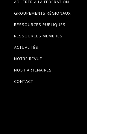
ADHÉRER À LA FÉDÉRATION
GROUPEMENTS RÉGIONAUX
RESSOURCES PUBLIQUES
RESSOURCES MEMBRES
ACTUALITÉS
NOTRE REVUE
NOS PARTENAIRES
CONTACT