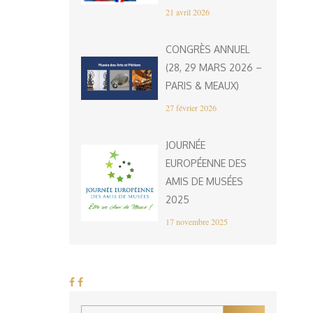
21 avril 2026
CONGRÈS ANNUEL
(28, 29 MARS 2026 –
PARIS & MEAUX)
27 février 2026
JOURNÉE
EUROPÉENNE DES
AMIS DE MUSÉES
2025
17 novembre 2025