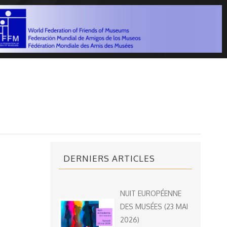
DERNIERS ARTICLES
NUIT EUROPÉENNE
DES MUSÉES (23 MAI
2026)