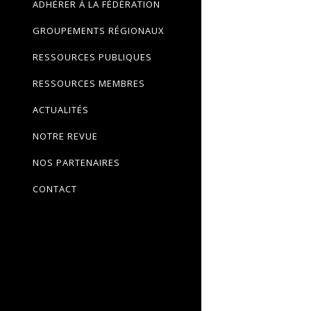
ADHÉRER À LA FÉDÉRATION
GROUPEMENTS RÉGIONAUX
RESSOURCES PUBLIQUES
RESSOURCES MEMBRES
ACTUALITÉS
NOTRE REVUE
NOS PARTENAIRES
CONTACT