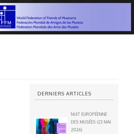
DERNIERS ARTICLES
NUIT EUROPÉENNE
DES MUSÉES (23 MAI
2026)