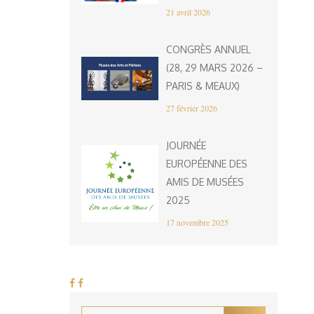
21 avril 2026
CONGRÈS ANNUEL
(28, 29 MARS 2026 –
PARIS & MEAUX)
27 février 2026
JOURNÉE
EUROPÉENNE DES
AMIS DE MUSÉES
2025
17 novembre 2025