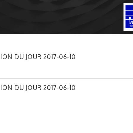
ION DU JOUR 2017-06-10
ION DU JOUR 2017-06-10