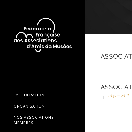
ASSOCIAT
ASSOCIAT
LA FÉDÉRATION
10 juin 2017
ORGANISATION
NOS ASSOCIATIONS
MEMBRES