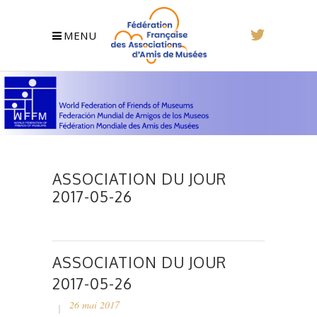
MENU
ASSOCIATION DU JOUR
2017-05-26
ASSOCIATION DU JOUR
2017-05-26
26 mai 2017