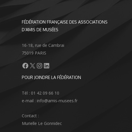
FÉDÉRATION FRANÇAISE DES ASSOCIATIONS
D’AMIS DE MUSÉES
16-18, rue de Cambrai
75019 PARIS
Facebook
X
Instagram
LinkedIn
POUR JOINDRE LA FÉDÉRATION
Tél : 01 42 09 66 10
e-mail : info@amis-musees.fr
Contact :
Murielle Le Gonnidec