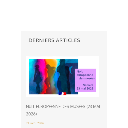
DERNIERS ARTICLES
NUIT EUROPÉENNE DES MUSÉES (23 MAI
2026)
21 avril 2026