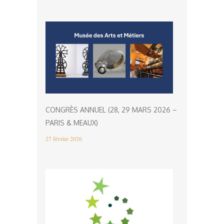
CONGRÈS ANNUEL (28, 29 MARS 2026 –
PARIS & MEAUX)
27 février 2026