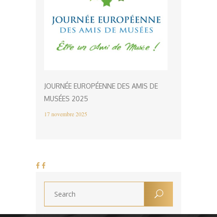
JOURNÉE EUROPÉENNE DES AMIS DE
MUSÉES 2025
17 novembre 2025