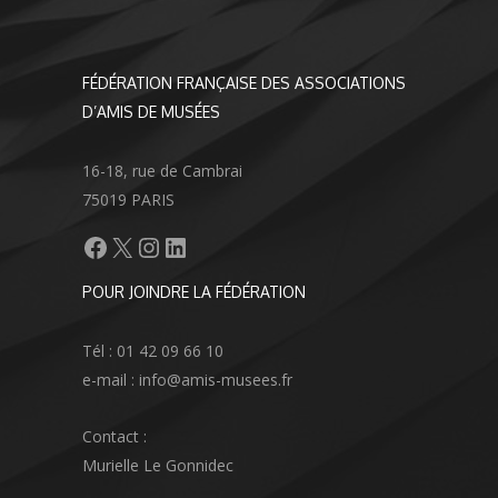
FÉDÉRATION FRANÇAISE DES ASSOCIATIONS
D’AMIS DE MUSÉES
16-18, rue de Cambrai
75019 PARIS
Facebook
X
Instagram
LinkedIn
POUR JOINDRE LA FÉDÉRATION
Tél : 01 42 09 66 10
e-mail : info@amis-musees.fr
Contact :
Murielle Le Gonnidec