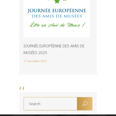
JOURNÉE EUROPÉENNE DES AMIS DE
MUSÉES 2025
17 novembre 2025