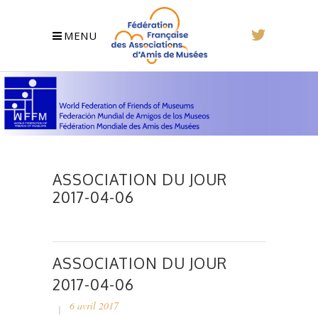
MENU
ASSOCIATION DU JOUR
2017-04-06
ASSOCIATION DU JOUR
2017-04-06
6 avril 2017