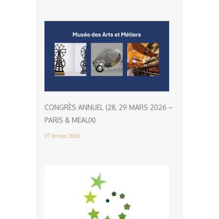
CONGRÈS ANNUEL (28, 29 MARS 2026 –
PARIS & MEAUX)
27 février 2026