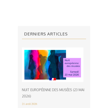
DERNIERS ARTICLES
NUIT EUROPÉENNE DES MUSÉES (23 MAI
2026)
21 avril 2026