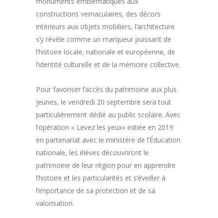
monuments emblématiques aux
constructions vernaculaires, des décors
intérieurs aux objets mobiliers, l’architecture
s’y révèle comme un marqueur puissant de
l’histoire locale, nationale et européenne, de
l’identité culturelle et de la mémoire collective.
Pour favoriser l’accès du patrimoine aux plus
jeunes, le vendredi 20 septembre sera tout
particulièrement dédié au public scolaire. Avec
l’opération « Levez les yeux» initiée en 2019
en partenariat avec le ministère de l’Éducation
nationale, les élèves découvriront le
patrimoine de leur région pour en apprendre
l’histoire et les particularités et s’éveiller à
l’importance de sa protection et de sa
valorisation.