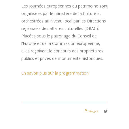
Les Journées européennes du patrimoine sont
organisées par le ministère de la Culture et
orchestrées au niveau local par les Directions
régionales des affaires culturelles (DRAC).
Placées sous le patronage du Conseil de
l’Europe et de la Commission européenne,
elles reçoivent le concours des propriétaires
publics et privés de monuments historiques.
En savoir plus sur la programmation
Partager