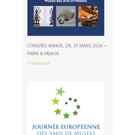
CONGRÈS ANNUEL (28, 29 MARS 2026 –
PARIS & MEAUX)
27 février 2026