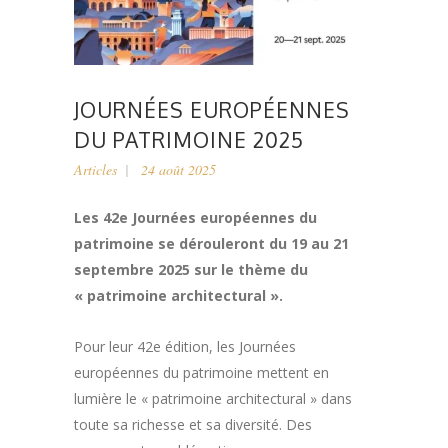
JOURNÉES EUROPÉENNES
DU PATRIMOINE 2025
Articles
24 août 2025
Les 42e Journées européennes du
patrimoine se dérouleront du 19 au 21
septembre 2025 sur le thème du
« patrimoine architectural ».
Pour leur 42e édition, les Journées
européennes du patrimoine mettent en
lumière le « patrimoine architectural » dans
toute sa richesse et sa diversité. Des