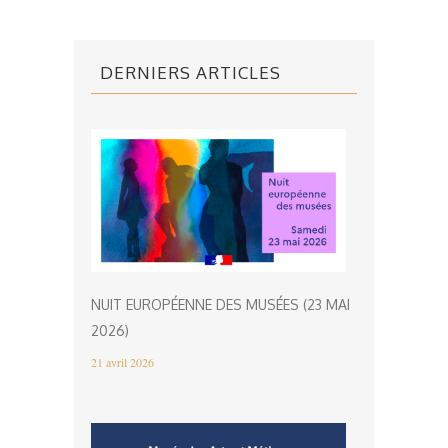
DERNIERS ARTICLES
NUIT EUROPÉENNE DES MUSÉES (23 MAI
2026)
21 avril 2026