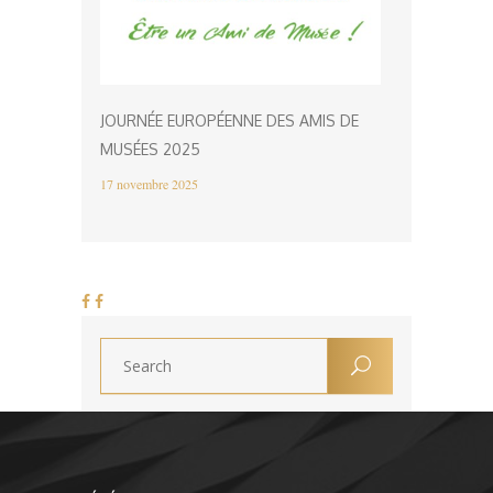
JOURNÉE EUROPÉENNE DES AMIS DE
MUSÉES 2025
17 novembre 2025