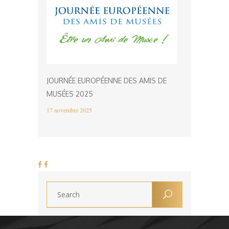
JOURNÉE EUROPÉENNE DES AMIS DE
MUSÉES 2025
17 novembre 2025