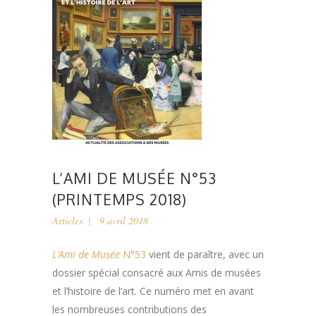
L’AMI DE MUSÉE N°53
(PRINTEMPS 2018)
Articles
9 avril 2018
L’Ami de Musée
N°53
vient de paraître, avec un
dossier spécial consacré aux Amis de musées
et l’histoire de l’art. Ce numéro met en avant
les nombreuses contributions des