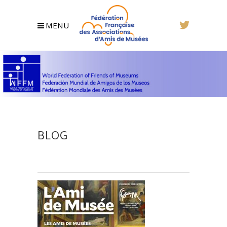
MENU
BLOG