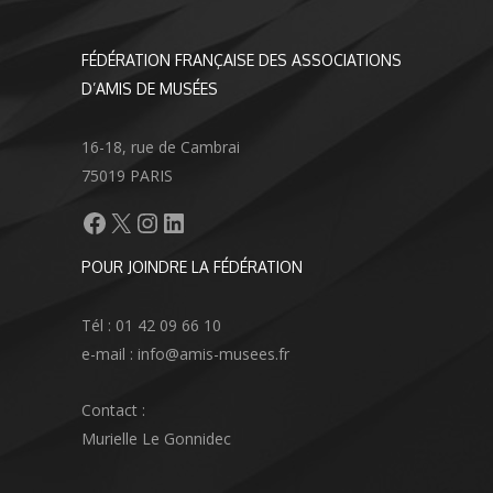
FÉDÉRATION FRANÇAISE DES ASSOCIATIONS
D’AMIS DE MUSÉES
16-18, rue de Cambrai
75019 PARIS
Facebook
X
Instagram
LinkedIn
POUR JOINDRE LA FÉDÉRATION
Tél : 01 42 09 66 10
e-mail : info@amis-musees.fr
Contact :
Murielle Le Gonnidec