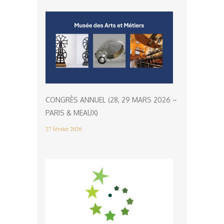
CONGRÈS ANNUEL (28, 29 MARS 2026 –
PARIS & MEAUX)
27 février 2026