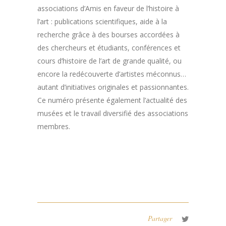
associations d’Amis en faveur de l’histoire à
l’art : publications scientifiques, aide à la
recherche grâce à des bourses accordées à
des chercheurs et étudiants, conférences et
cours d’histoire de l’art de grande qualité, ou
encore la redécouverte d’artistes méconnus…
autant d’initiatives originales et passionnantes.
Ce numéro présente également l’actualité des
musées et le travail diversifié des associations
membres.
Partager