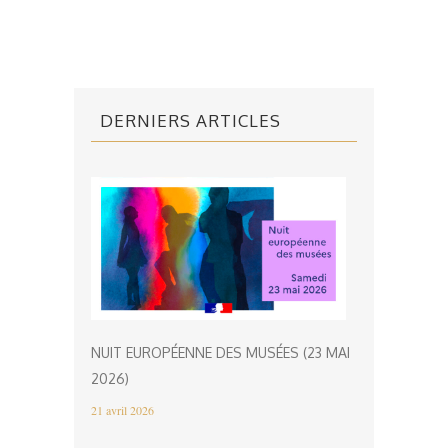
DERNIERS ARTICLES
NUIT EUROPÉENNE DES MUSÉES (23 MAI
2026)
21 avril 2026