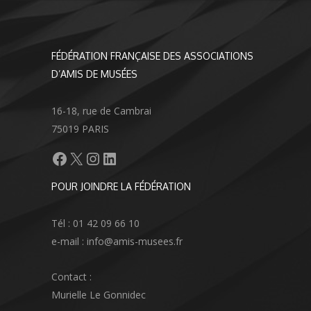
FÉDÉRATION FRANÇAISE DES ASSOCIATIONS
D’AMIS DE MUSÉES
16-18, rue de Cambrai
75019 PARIS
Facebook
X
Instagram
LinkedIn
POUR JOINDRE LA FÉDÉRATION
Tél : 01 42 09 66 10
e-mail : info@amis-musees.fr
Contact :
Murielle Le Gonnidec