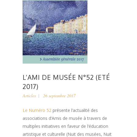
L’AMI DE MUSÉE N°52 (ETÉ
2017)
Articles
26 septembre 2017
Le Numéro 52
présente l’actualité des
associations d’Amis de musée à travers de
multiples initiatives en faveur de l’éducation
artistique et culturelle (Nuit des musées, Nuit