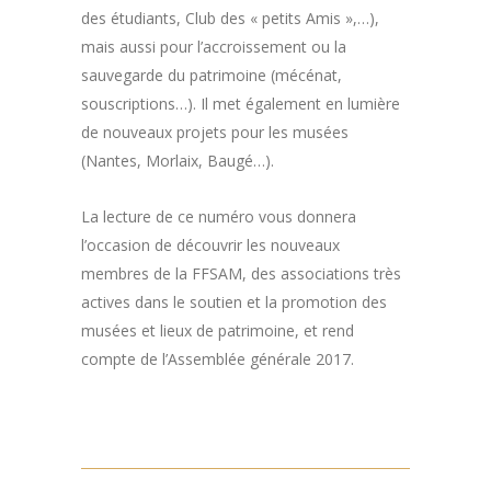
des étudiants, Club des « petits Amis »,…),
mais aussi pour l’accroissement ou la
sauvegarde du patrimoine (mécénat,
souscriptions…). Il met également en lumière
de nouveaux projets pour les musées
(Nantes, Morlaix, Baugé…).
La lecture de ce numéro vous donnera
l’occasion de découvrir les nouveaux
membres de la FFSAM, des associations très
actives dans le soutien et la promotion des
musées et lieux de patrimoine, et rend
compte de l’Assemblée générale 2017.