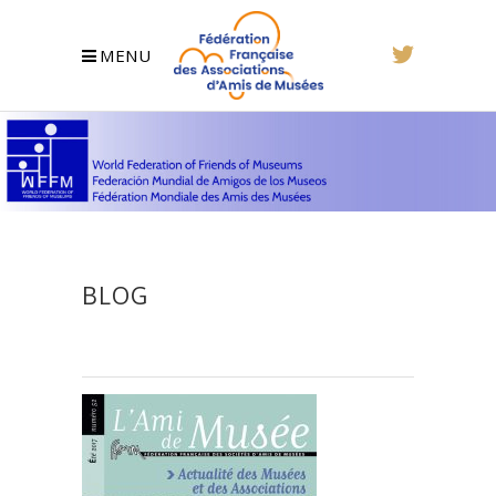
MENU
BLOG