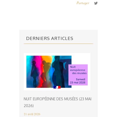
Partager
DERNIERS ARTICLES
NUIT EUROPÉENNE DES MUSÉES (23 MAI
2026)
21 avril 2026