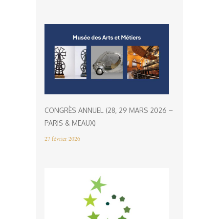
CONGRÈS ANNUEL (28, 29 MARS 2026 –
PARIS & MEAUX)
27 février 2026