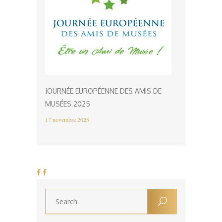
JOURNÉE EUROPÉENNE DES AMIS DE
MUSÉES 2025
17 novembre 2025